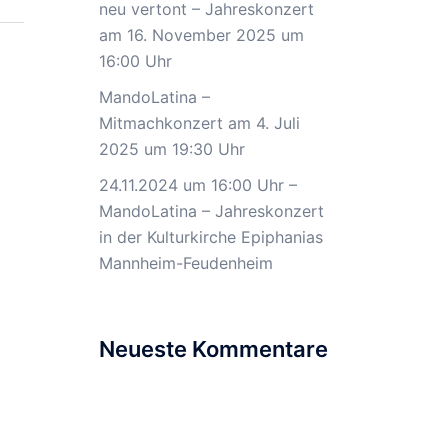
neu vertont – Jahreskonzert
am 16. November 2025 um
16:00 Uhr
MandoLatina –
Mitmachkonzert am 4. Juli
2025 um 19:30 Uhr
24.11.2024 um 16:00 Uhr –
MandoLatina – Jahreskonzert
in der Kulturkirche Epiphanias
Mannheim-Feudenheim
Neueste Kommentare