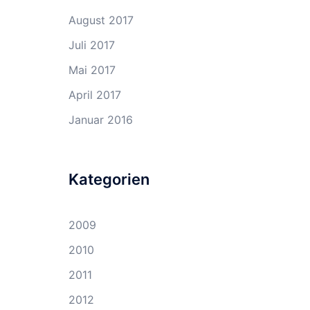
August 2017
Juli 2017
Mai 2017
April 2017
Januar 2016
Kategorien
2009
2010
2011
2012