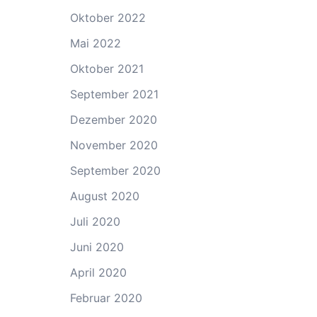
Oktober 2022
Mai 2022
Oktober 2021
September 2021
Dezember 2020
November 2020
September 2020
August 2020
Juli 2020
Juni 2020
April 2020
Februar 2020