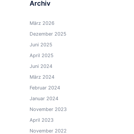
Archiv
März 2026
Dezember 2025
Juni 2025
April 2025
Juni 2024
März 2024
Februar 2024
Januar 2024
November 2023
April 2023
November 2022