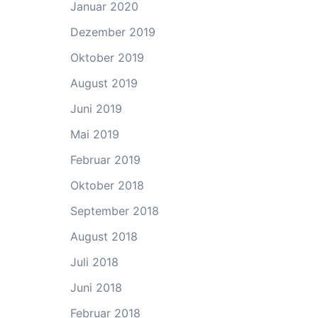
Januar 2020
Dezember 2019
Oktober 2019
August 2019
Juni 2019
Mai 2019
Februar 2019
Oktober 2018
September 2018
August 2018
Juli 2018
Juni 2018
Februar 2018