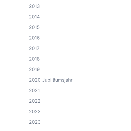
2013
2014
2015
2016
2017
2018
2019
2020 Jubiläumsjahr
2021
2022
2023
2023