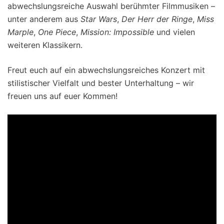
abwechslungsreiche Auswahl berühmter Filmmusiken –
unter anderem aus
Star Wars
,
Der Herr der Ringe
,
Miss
Marple
,
One Piece
,
Mission: Impossible
und vielen
weiteren Klassikern.
Freut euch auf ein abwechslungsreiches Konzert mit
stilistischer Vielfalt und bester Unterhaltung – wir
freuen uns auf euer Kommen!