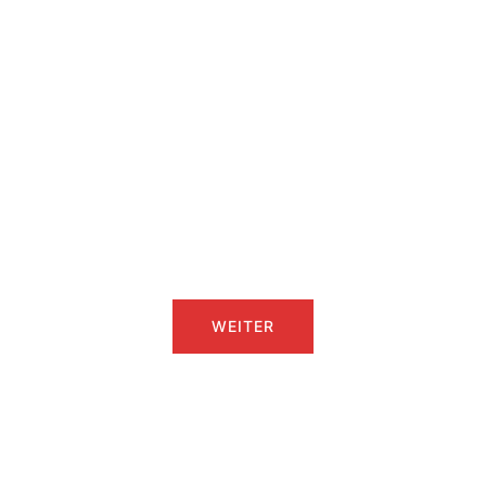
WEITER