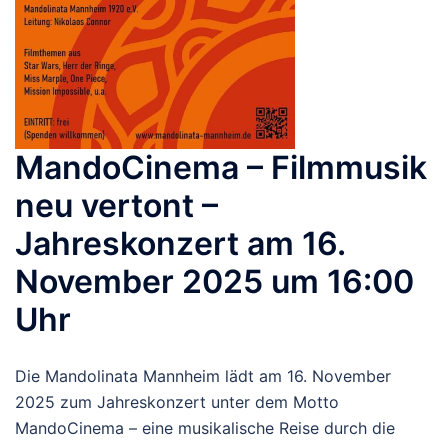
MandoCinema – Filmmusik
neu vertont –
Jahreskonzert am 16.
November 2025 um 16:00
Uhr
Die Mandolinata Mannheim lädt am 16. November
2025 zum Jahreskonzert unter dem Motto
MandoCinema – eine musikalische Reise durch die