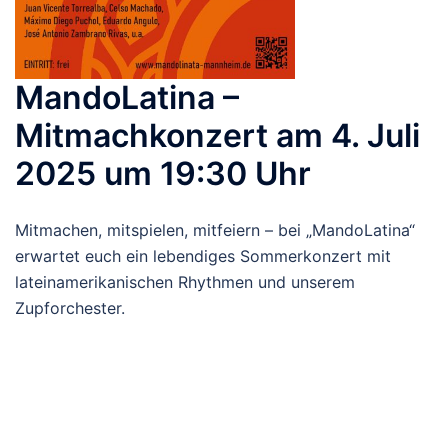
MandoLatina –
Mitmachkonzert am 4. Juli
2025 um 19:30 Uhr
Mitmachen, mitspielen, mitfeiern – bei „MandoLatina“
erwartet euch ein lebendiges Sommerkonzert mit
lateinamerikanischen Rhythmen und unserem
Zupforchester.