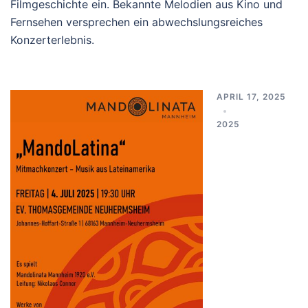
Filmgeschichte ein. Bekannte Melodien aus Kino und
Fernsehen versprechen ein abwechslungsreiches
Konzerterlebnis.
APRIL 17, 2025
2025