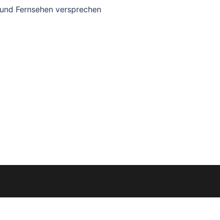
 und Fernsehen versprechen