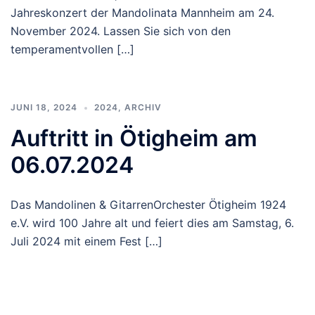
Jahreskonzert der Mandolinata Mannheim am 24.
November 2024. Lassen Sie sich von den
temperamentvollen […]
JUNI 18, 2024
2024
,
ARCHIV
Auftritt in Ötigheim am
06.07.2024
Das Mandolinen & GitarrenOrchester Ötigheim 1924
e.V. wird 100 Jahre alt und feiert dies am Samstag, 6.
Juli 2024 mit einem Fest […]