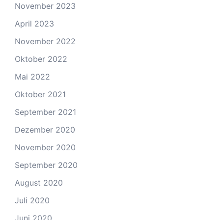
November 2023
April 2023
November 2022
Oktober 2022
Mai 2022
Oktober 2021
September 2021
Dezember 2020
November 2020
September 2020
August 2020
Juli 2020
Juni 2020