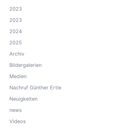
2023
2023
2024
2025
Archiv
Bildergalerien
Medien
Nachruf Günther Ertle
Neuigkeiten
news
Videos