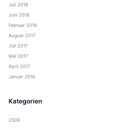
Juli 2018
Juni 2018
Februar 2018
August 2017
Juli 2017
Mai 2017
April 2017
Januar 2016
Kategorien
2009