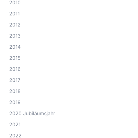
2010
2011
2012
2013
2014
2015
2016
2017
2018
2019
2020 Jubiläumsjahr
2021
2022