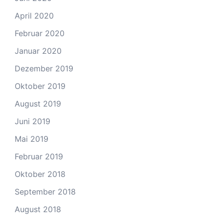
April 2020
Februar 2020
Januar 2020
Dezember 2019
Oktober 2019
August 2019
Juni 2019
Mai 2019
Februar 2019
Oktober 2018
September 2018
August 2018