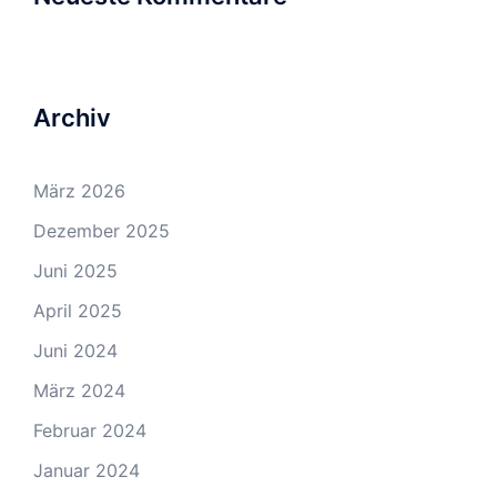
Archiv
März 2026
Dezember 2025
Juni 2025
April 2025
Juni 2024
März 2024
Februar 2024
Januar 2024