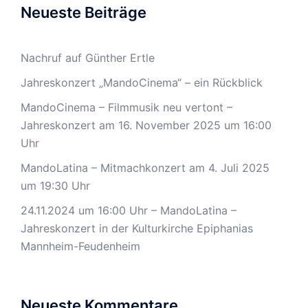
Neueste Beiträge
Nachruf auf Günther Ertle
Jahreskonzert „MandoCinema“ – ein Rückblick
MandoCinema – Filmmusik neu vertont –
Jahreskonzert am 16. November 2025 um 16:00
Uhr
MandoLatina – Mitmachkonzert am 4. Juli 2025
um 19:30 Uhr
24.11.2024 um 16:00 Uhr – MandoLatina –
Jahreskonzert in der Kulturkirche Epiphanias
Mannheim-Feudenheim
Neueste Kommentare