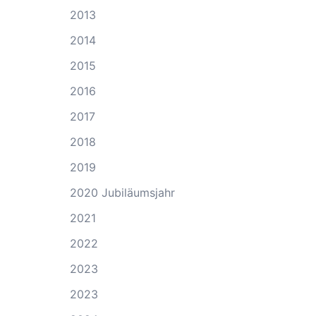
2013
2014
2015
2016
2017
2018
2019
2020 Jubiläumsjahr
2021
2022
2023
2023