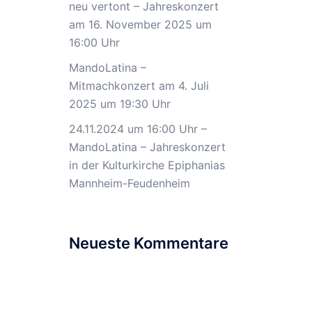
neu vertont – Jahreskonzert
am 16. November 2025 um
16:00 Uhr
MandoLatina –
Mitmachkonzert am 4. Juli
2025 um 19:30 Uhr
24.11.2024 um 16:00 Uhr –
MandoLatina – Jahreskonzert
in der Kulturkirche Epiphanias
Mannheim-Feudenheim
Neueste Kommentare