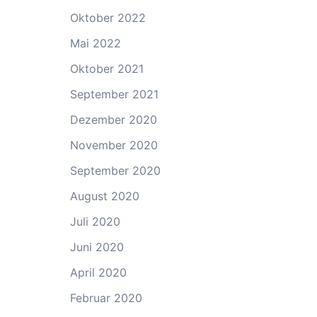
Oktober 2022
Mai 2022
Oktober 2021
September 2021
Dezember 2020
November 2020
September 2020
August 2020
Juli 2020
Juni 2020
April 2020
Februar 2020