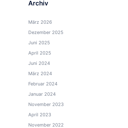
Archiv
März 2026
Dezember 2025
Juni 2025
April 2025
Juni 2024
März 2024
Februar 2024
Januar 2024
November 2023
April 2023
November 2022