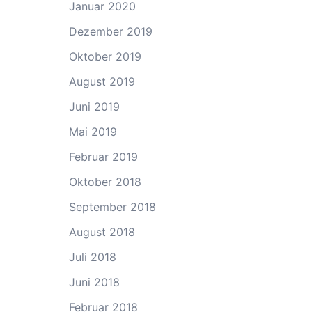
Januar 2020
Dezember 2019
Oktober 2019
August 2019
Juni 2019
Mai 2019
Februar 2019
Oktober 2018
September 2018
August 2018
Juli 2018
Juni 2018
Februar 2018