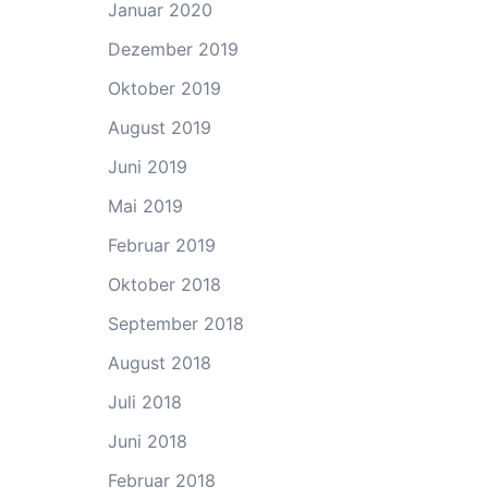
Januar 2020
Dezember 2019
Oktober 2019
August 2019
Juni 2019
Mai 2019
Februar 2019
Oktober 2018
September 2018
August 2018
Juli 2018
Juni 2018
Februar 2018