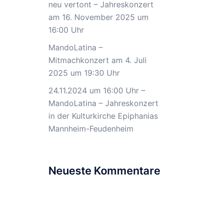
neu vertont – Jahreskonzert
am 16. November 2025 um
16:00 Uhr
MandoLatina –
Mitmachkonzert am 4. Juli
2025 um 19:30 Uhr
24.11.2024 um 16:00 Uhr –
MandoLatina – Jahreskonzert
in der Kulturkirche Epiphanias
Mannheim-Feudenheim
Neueste Kommentare