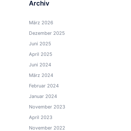
Archiv
März 2026
Dezember 2025
Juni 2025
April 2025
Juni 2024
März 2024
Februar 2024
Januar 2024
November 2023
April 2023
November 2022