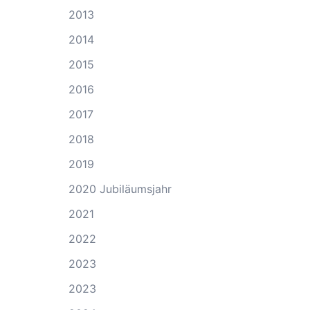
2013
2014
2015
2016
2017
2018
2019
2020 Jubiläumsjahr
2021
2022
2023
2023