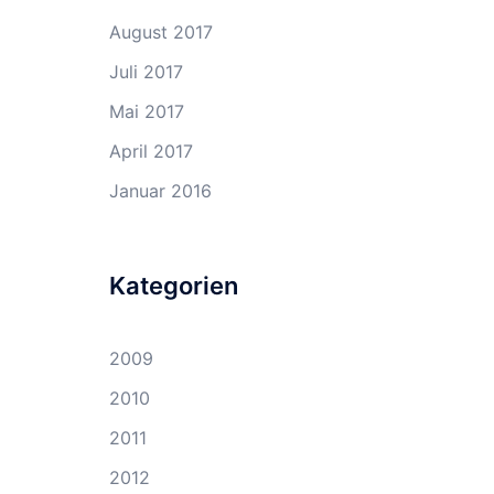
August 2017
Juli 2017
Mai 2017
April 2017
Januar 2016
Kategorien
2009
2010
2011
2012