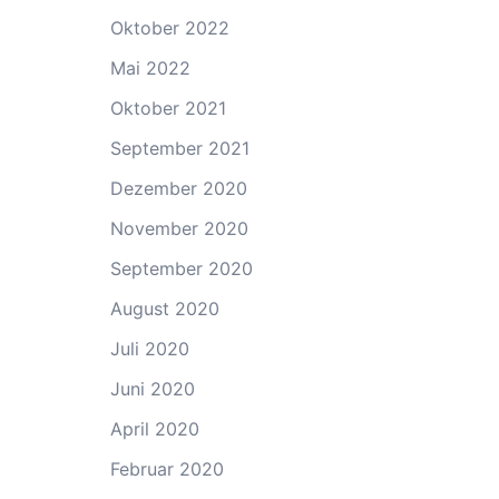
Oktober 2022
Mai 2022
Oktober 2021
September 2021
Dezember 2020
November 2020
September 2020
August 2020
Juli 2020
Juni 2020
April 2020
Februar 2020