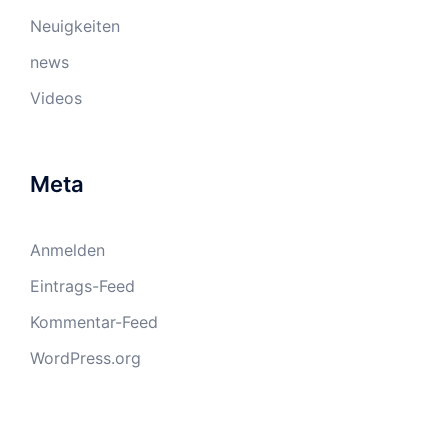
Neuigkeiten
news
Videos
Meta
Anmelden
Eintrags-Feed
Kommentar-Feed
WordPress.org