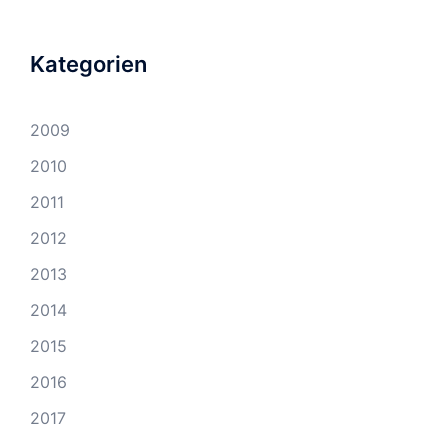
Kategorien
2009
2010
2011
2012
2013
2014
2015
2016
2017