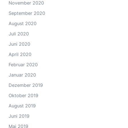
November 2020
September 2020
August 2020
Juli 2020
Juni 2020
April 2020
Februar 2020
Januar 2020
Dezember 2019
Oktober 2019
August 2019
Juni 2019
Mai 2019