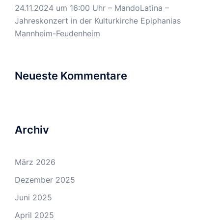
24.11.2024 um 16:00 Uhr – MandoLatina –
Jahreskonzert in der Kulturkirche Epiphanias
Mannheim-Feudenheim
Neueste Kommentare
Archiv
März 2026
Dezember 2025
Juni 2025
April 2025