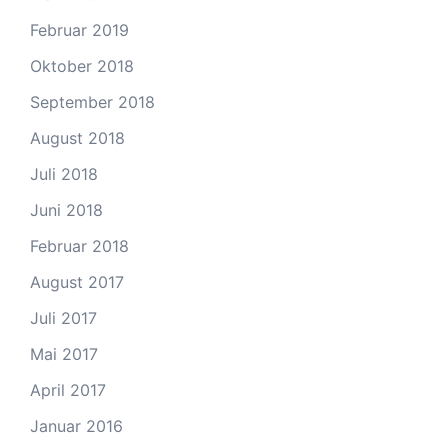
Februar 2019
Oktober 2018
September 2018
August 2018
Juli 2018
Juni 2018
Februar 2018
August 2017
Juli 2017
Mai 2017
April 2017
Januar 2016