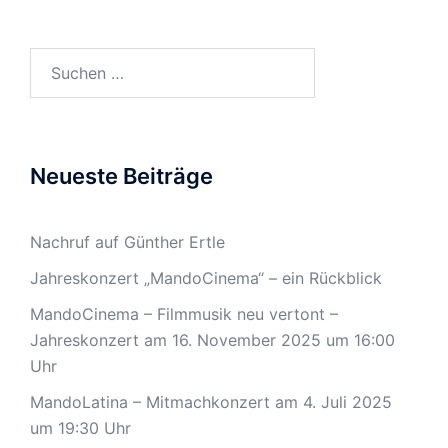
Suchen
nach:
Neueste Beiträge
Nachruf auf Günther Ertle
Jahreskonzert „MandoCinema“ – ein Rückblick
MandoCinema – Filmmusik neu vertont –
Jahreskonzert am 16. November 2025 um 16:00
Uhr
MandoLatina – Mitmachkonzert am 4. Juli 2025
um 19:30 Uhr