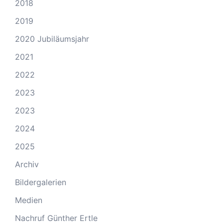
2018
2019
2020 Jubiläumsjahr
2021
2022
2023
2023
2024
2025
Archiv
Bildergalerien
Medien
Nachruf Günther Ertle