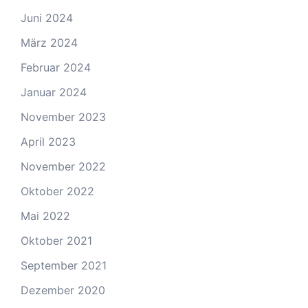
Juni 2024
März 2024
Februar 2024
Januar 2024
November 2023
April 2023
November 2022
Oktober 2022
Mai 2022
Oktober 2021
September 2021
Dezember 2020