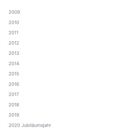
2009
2010
2011
2012
2013
2014
2015
2016
2017
2018
2019
2020 Jubiläumsjahr