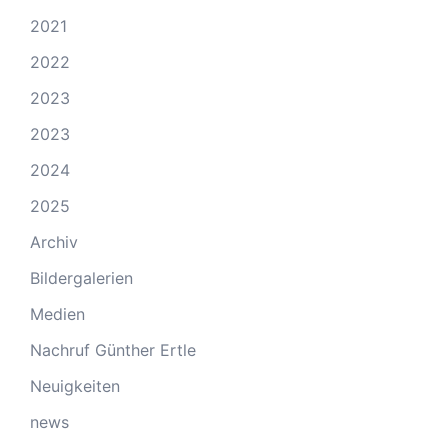
2021
2022
2023
2023
2024
2025
Archiv
Bildergalerien
Medien
Nachruf Günther Ertle
Neuigkeiten
news