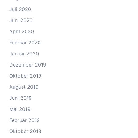
Juli 2020
Juni 2020
April 2020
Februar 2020
Januar 2020
Dezember 2019
Oktober 2019
August 2019
Juni 2019
Mai 2019
Februar 2019
Oktober 2018