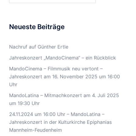
Neueste Beiträge
Nachruf auf Günther Ertle
Jahreskonzert „MandoCinema“ – ein Rückblick
MandoCinema – Filmmusik neu vertont –
Jahreskonzert am 16. November 2025 um 16:00
Uhr
MandoLatina – Mitmachkonzert am 4. Juli 2025
um 19:30 Uhr
24.11.2024 um 16:00 Uhr – MandoLatina –
Jahreskonzert in der Kulturkirche Epiphanias
Mannheim-Feudenheim