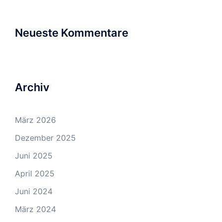
Neueste Kommentare
Archiv
März 2026
Dezember 2025
Juni 2025
April 2025
Juni 2024
März 2024