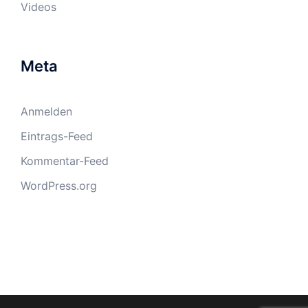
Videos
Meta
Anmelden
Eintrags-Feed
Kommentar-Feed
WordPress.org