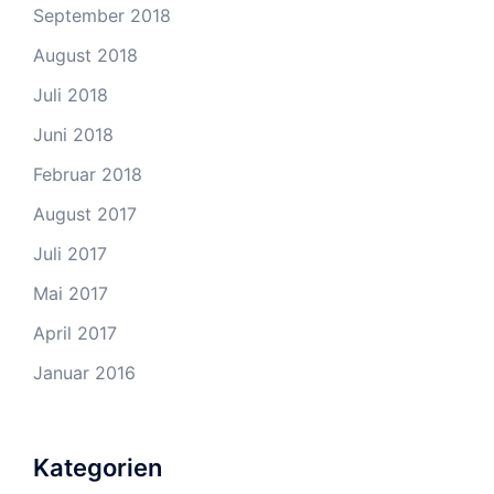
September 2018
August 2018
Juli 2018
Juni 2018
Februar 2018
August 2017
Juli 2017
Mai 2017
April 2017
Januar 2016
Kategorien