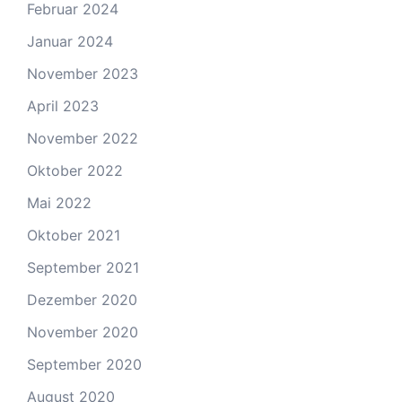
Februar 2024
Januar 2024
November 2023
April 2023
November 2022
Oktober 2022
Mai 2022
Oktober 2021
September 2021
Dezember 2020
November 2020
September 2020
August 2020