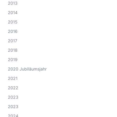
2013
2014
2015
2016
2017
2018
2019
2020 Jubiläumsjahr
2021
2022
2023
2023
2024