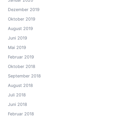
Januar 2020
Dezember 2019
Oktober 2019
August 2019
Juni 2019
Mai 2019
Februar 2019
Oktober 2018
September 2018
August 2018
Juli 2018
Juni 2018
Februar 2018