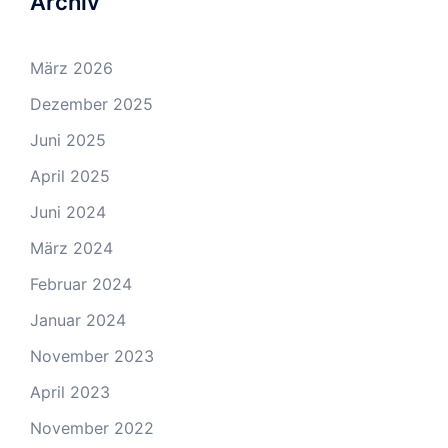
Archiv
März 2026
Dezember 2025
Juni 2025
April 2025
Juni 2024
März 2024
Februar 2024
Januar 2024
November 2023
April 2023
November 2022