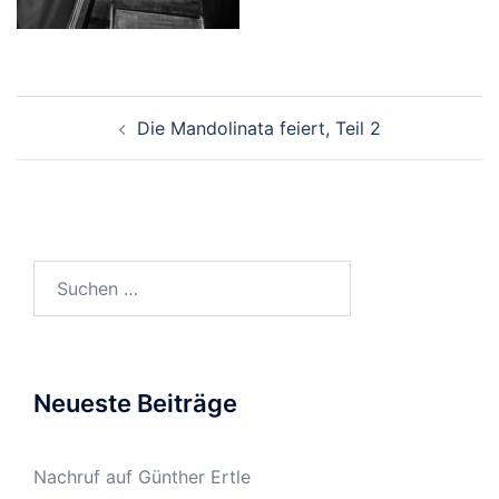
Beitragsnavigation
Die Mandolinata feiert, Teil 2
Suchen
nach:
Neueste Beiträge
Nachruf auf Günther Ertle