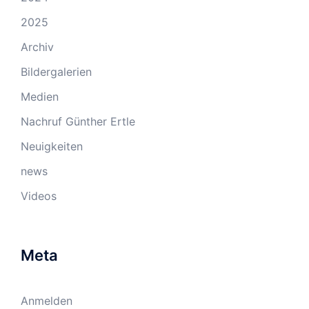
2025
Archiv
Bildergalerien
Medien
Nachruf Günther Ertle
Neuigkeiten
news
Videos
Meta
Anmelden