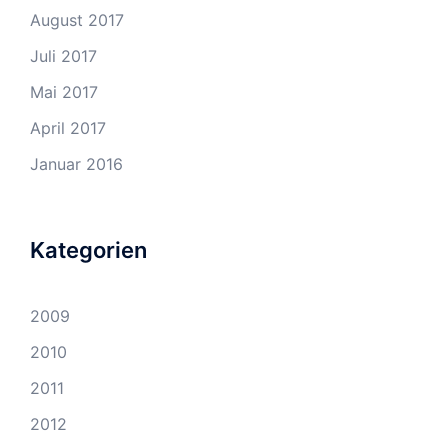
August 2017
Juli 2017
Mai 2017
April 2017
Januar 2016
Kategorien
2009
2010
2011
2012