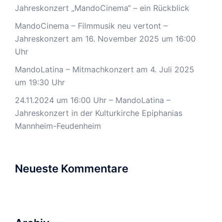
Jahreskonzert „MandoCinema“ – ein Rückblick
MandoCinema – Filmmusik neu vertont –
Jahreskonzert am 16. November 2025 um 16:00
Uhr
MandoLatina – Mitmachkonzert am 4. Juli 2025
um 19:30 Uhr
24.11.2024 um 16:00 Uhr – MandoLatina –
Jahreskonzert in der Kulturkirche Epiphanias
Mannheim-Feudenheim
Neueste Kommentare