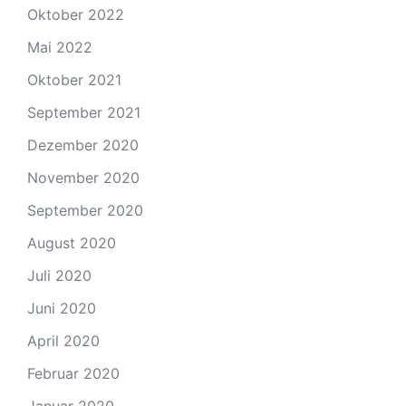
Oktober 2022
Mai 2022
Oktober 2021
September 2021
Dezember 2020
November 2020
September 2020
August 2020
Juli 2020
Juni 2020
April 2020
Februar 2020