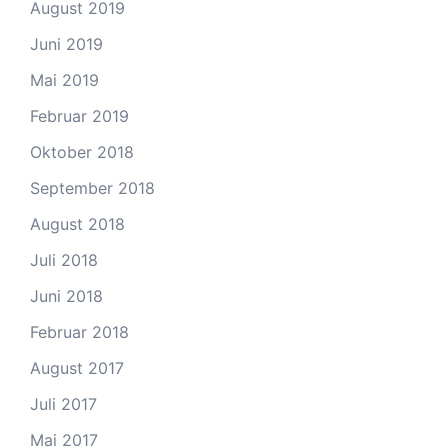
August 2019
Juni 2019
Mai 2019
Februar 2019
Oktober 2018
September 2018
August 2018
Juli 2018
Juni 2018
Februar 2018
August 2017
Juli 2017
Mai 2017