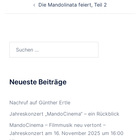
Die Mandolinata feiert, Teil 2
Suchen
nach:
Neueste Beiträge
Nachruf auf Günther Ertle
Jahreskonzert „MandoCinema“ – ein Rückblick
MandoCinema – Filmmusik neu vertont –
Jahreskonzert am 16. November 2025 um 16:00