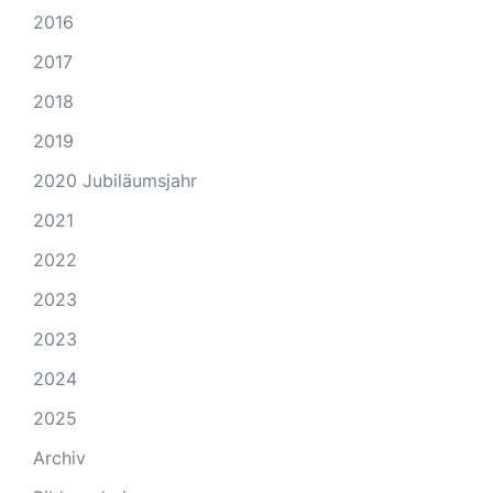
2016
2017
2018
2019
2020 Jubiläumsjahr
2021
2022
2023
2023
2024
2025
Archiv