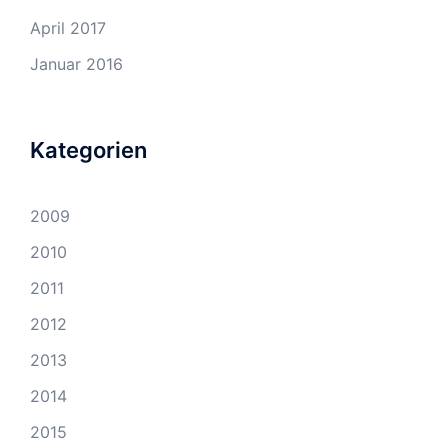
April 2017
Januar 2016
Kategorien
2009
2010
2011
2012
2013
2014
2015