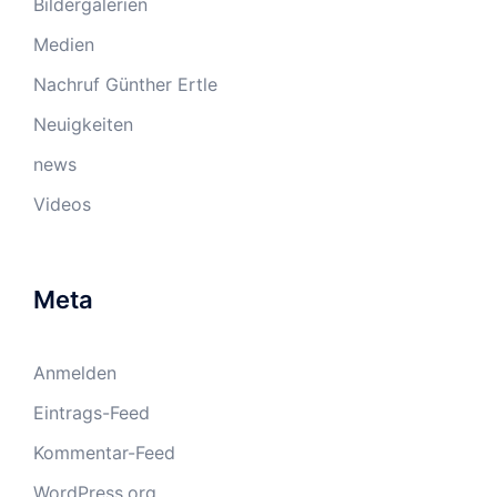
Bildergalerien
Medien
Nachruf Günther Ertle
Neuigkeiten
news
Videos
Meta
Anmelden
Eintrags-Feed
Kommentar-Feed
WordPress.org