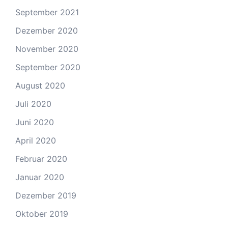
September 2021
Dezember 2020
November 2020
September 2020
August 2020
Juli 2020
Juni 2020
April 2020
Februar 2020
Januar 2020
Dezember 2019
Oktober 2019