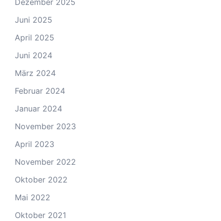
Dezember 2025
Juni 2025
April 2025
Juni 2024
März 2024
Februar 2024
Januar 2024
November 2023
April 2023
November 2022
Oktober 2022
Mai 2022
Oktober 2021