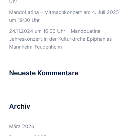
Uhr
MandoLatina – Mitmachkonzert am 4. Juli 2025
um 19:30 Uhr
24.11.2024 um 16:00 Uhr – MandoLatina –
Jahreskonzert in der Kulturkirche Epiphanias
Mannheim-Feudenheim
Neueste Kommentare
Archiv
März 2026