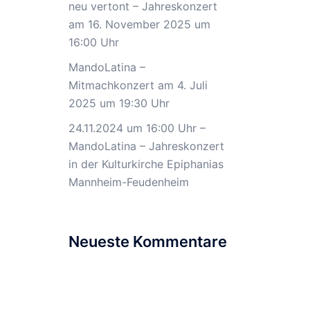
neu vertont – Jahreskonzert
am 16. November 2025 um
16:00 Uhr
MandoLatina –
Mitmachkonzert am 4. Juli
2025 um 19:30 Uhr
24.11.2024 um 16:00 Uhr –
MandoLatina – Jahreskonzert
in der Kulturkirche Epiphanias
Mannheim-Feudenheim
Neueste Kommentare