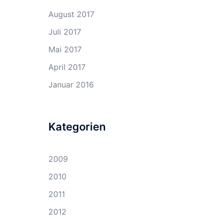
August 2017
Juli 2017
Mai 2017
April 2017
Januar 2016
Kategorien
2009
2010
2011
2012