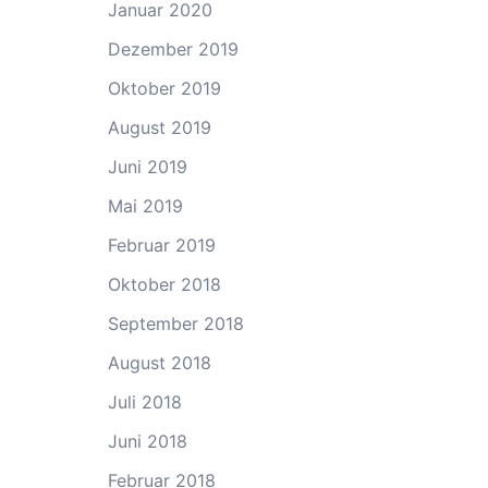
Januar 2020
Dezember 2019
Oktober 2019
August 2019
Juni 2019
Mai 2019
Februar 2019
Oktober 2018
September 2018
August 2018
Juli 2018
Juni 2018
Februar 2018