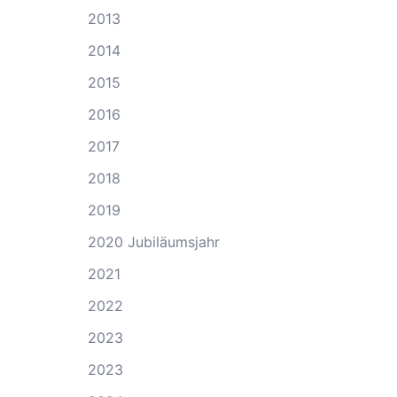
2013
2014
2015
2016
2017
2018
2019
2020 Jubiläumsjahr
2021
2022
2023
2023