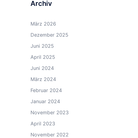
Archiv
März 2026
Dezember 2025
Juni 2025
April 2025
Juni 2024
März 2024
Februar 2024
Januar 2024
November 2023
April 2023
November 2022