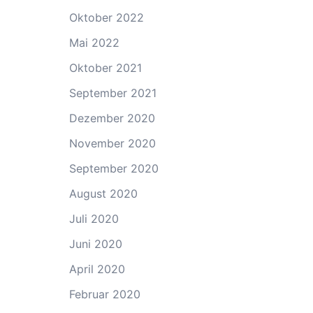
Oktober 2022
Mai 2022
Oktober 2021
September 2021
Dezember 2020
November 2020
September 2020
August 2020
Juli 2020
Juni 2020
April 2020
Februar 2020