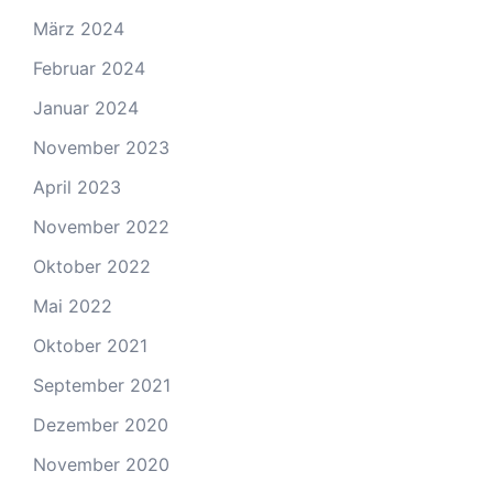
März 2024
Februar 2024
Januar 2024
November 2023
April 2023
November 2022
Oktober 2022
Mai 2022
Oktober 2021
September 2021
Dezember 2020
November 2020