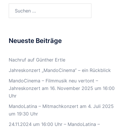
Suchen
nach:
Neueste Beiträge
Nachruf auf Günther Ertle
Jahreskonzert „MandoCinema“ – ein Rückblick
MandoCinema – Filmmusik neu vertont –
Jahreskonzert am 16. November 2025 um 16:00
Uhr
MandoLatina – Mitmachkonzert am 4. Juli 2025
um 19:30 Uhr
24.11.2024 um 16:00 Uhr – MandoLatina –