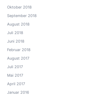
Oktober 2018
September 2018
August 2018
Juli 2018
Juni 2018
Februar 2018
August 2017
Juli 2017
Mai 2017
April 2017
Januar 2016