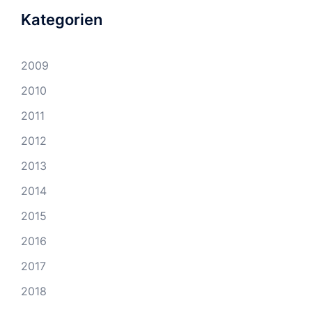
Kategorien
2009
2010
2011
2012
2013
2014
2015
2016
2017
2018