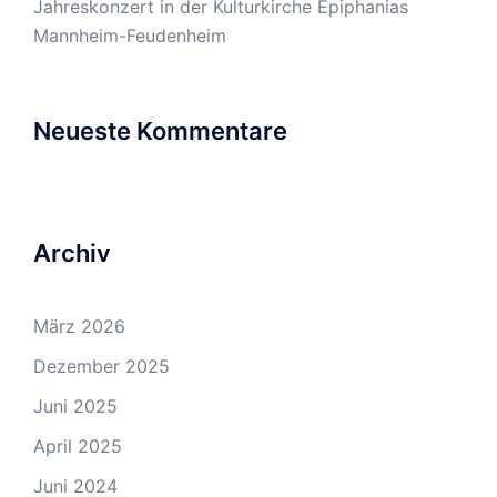
Jahreskonzert in der Kulturkirche Epiphanias
Mannheim-Feudenheim
Neueste Kommentare
Archiv
März 2026
Dezember 2025
Juni 2025
April 2025
Juni 2024