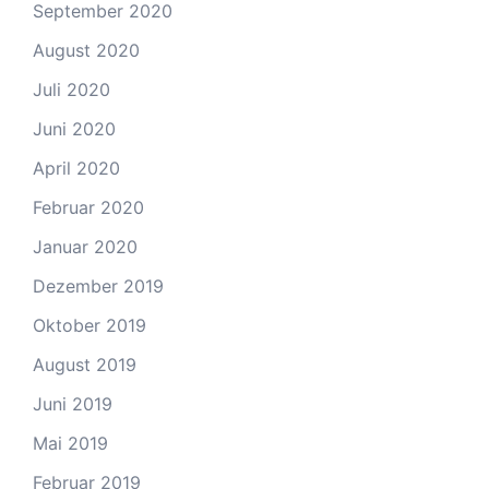
September 2020
August 2020
Juli 2020
Juni 2020
April 2020
Februar 2020
Januar 2020
Dezember 2019
Oktober 2019
August 2019
Juni 2019
Mai 2019
Februar 2019