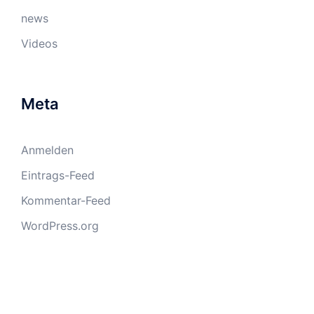
news
Videos
Meta
Anmelden
Eintrags-Feed
Kommentar-Feed
WordPress.org