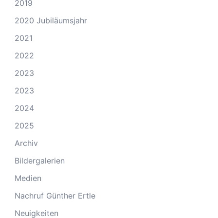
2019
2020 Jubiläumsjahr
2021
2022
2023
2023
2024
2025
Archiv
Bildergalerien
Medien
Nachruf Günther Ertle
Neuigkeiten