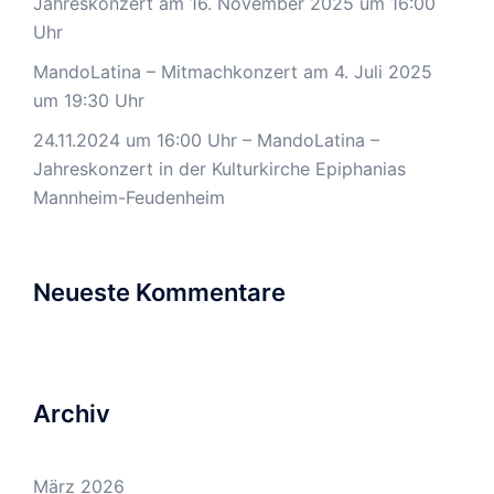
Jahreskonzert am 16. November 2025 um 16:00
Uhr
MandoLatina – Mitmachkonzert am 4. Juli 2025
um 19:30 Uhr
24.11.2024 um 16:00 Uhr – MandoLatina –
Jahreskonzert in der Kulturkirche Epiphanias
Mannheim-Feudenheim
Neueste Kommentare
Archiv
März 2026