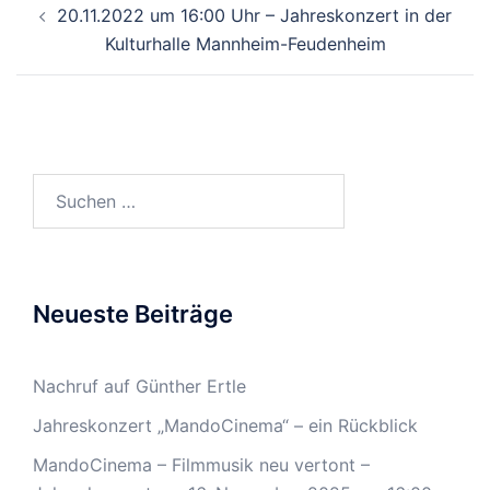
20.11.2022 um 16:00 Uhr – Jahreskonzert in der
Kulturhalle Mannheim-Feudenheim
Suchen
nach:
Neueste Beiträge
Nachruf auf Günther Ertle
Jahreskonzert „MandoCinema“ – ein Rückblick
MandoCinema – Filmmusik neu vertont –