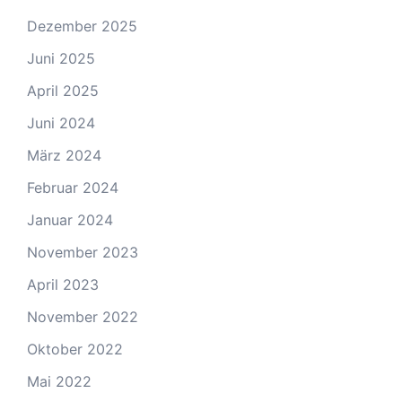
Dezember 2025
Juni 2025
April 2025
Juni 2024
März 2024
Februar 2024
Januar 2024
November 2023
April 2023
November 2022
Oktober 2022
Mai 2022