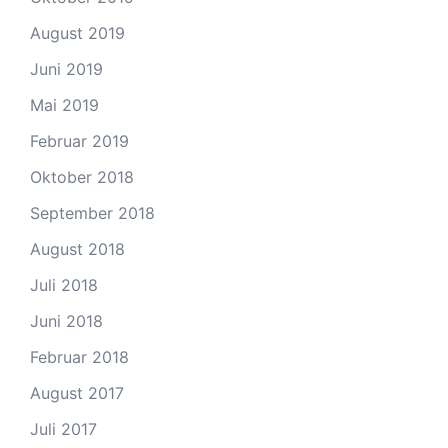
August 2019
Juni 2019
Mai 2019
Februar 2019
Oktober 2018
September 2018
August 2018
Juli 2018
Juni 2018
Februar 2018
August 2017
Juli 2017