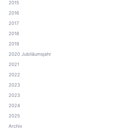
2015
2016
2017
2018
2019
2020 Jubiläumsjahr
2021
2022
2023
2023
2024
2025
Archiv