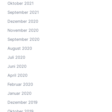
Oktober 2021
September 2021
Dezember 2020
November 2020
September 2020
August 2020
Juli 2020
Juni 2020
April 2020
Februar 2020
Januar 2020
Dezember 2019
Oktober 2019