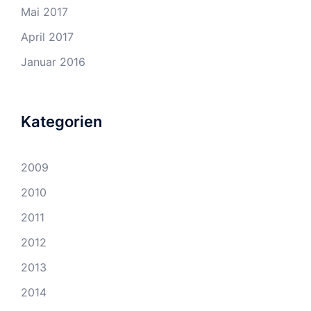
Mai 2017
April 2017
Januar 2016
Kategorien
2009
2010
2011
2012
2013
2014