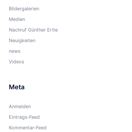
Bildergalerien
Medien
Nachruf Günther Ertle
Neuigkeiten
news
Videos
Meta
Anmelden
Eintrags-Feed
Kommentar-Feed