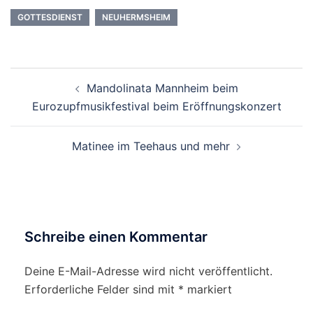
GOTTESDIENST
NEUHERMSHEIM
Beitragsnavigation
Mandolinata Mannheim beim
Eurozupfmusikfestival beim Eröffnungskonzert
Matinee im Teehaus und mehr
Schreibe einen Kommentar
Deine E-Mail-Adresse wird nicht veröffentlicht.
Erforderliche Felder sind mit
*
markiert