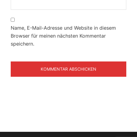
Name, E-Mail-Adresse und Website in diesem
Browser für meinen nächsten Kommentar
speichern.