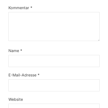
Kommentar
*
Name
*
E-Mail-Adresse
*
Website