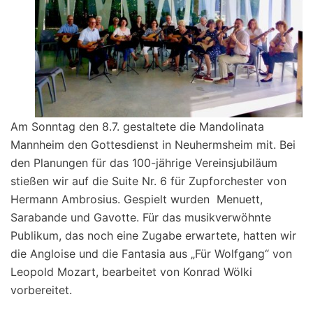
Am Sonntag den 8.7. gestaltete die Mandolinata
Mannheim den Gottesdienst in Neuhermsheim mit. Bei
den Planungen für das 100-jährige Vereinsjubiläum
stießen wir auf die Suite Nr. 6 für Zupforchester von
Hermann Ambrosius. Gespielt wurden Menuett,
Sarabande und Gavotte. Für das musikverwöhnte
Publikum, das noch eine Zugabe erwartete, hatten wir
die Angloise und die Fantasia aus „Für Wolfgang“ von
Leopold Mozart, bearbeitet von Konrad Wölki
vorbereitet.