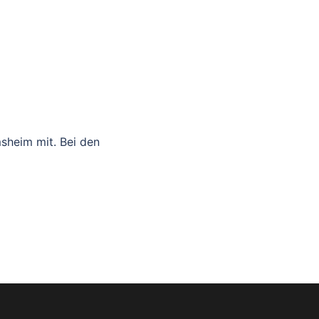
sheim mit. Bei den