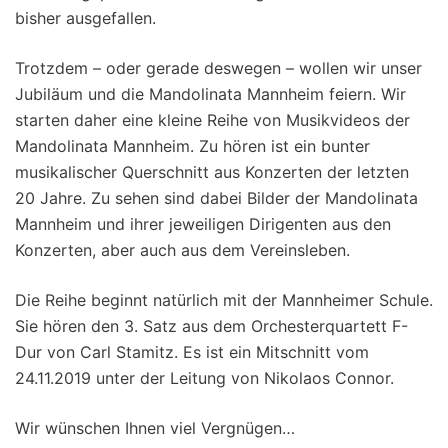
bisher ausgefallen.
Trotzdem – oder gerade deswegen – wollen wir unser
Jubiläum und die Mandolinata Mannheim feiern. Wir
starten daher eine kleine Reihe von Musikvideos der
Mandolinata Mannheim. Zu hören ist ein bunter
musikalischer Querschnitt aus Konzerten der letzten
20 Jahre. Zu sehen sind dabei Bilder der Mandolinata
Mannheim und ihrer jeweiligen Dirigenten aus den
Konzerten, aber auch aus dem Vereinsleben.
Die Reihe beginnt natürlich mit der Mannheimer Schule.
Sie hören den 3. Satz aus dem Orchesterquartett F-
Dur von Carl Stamitz. Es ist ein Mitschnitt vom
24.11.2019 unter der Leitung von Nikolaos Connor.
Wir wünschen Ihnen viel Vergnügen…