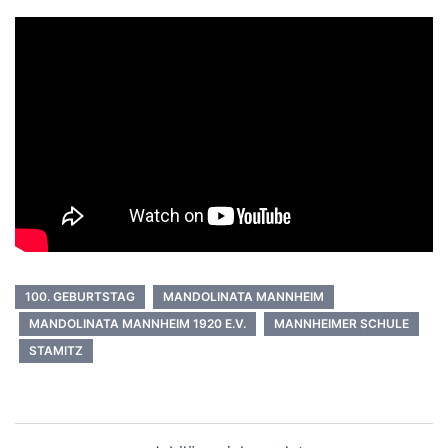
100. GEBURTSTAG
MANDOLINATA MANNHEIM
MANDOLINATA MANNHEIM 1920 E.V.
MANNHEIMER SCHULE
STAMITZ
Beitragsnavigation