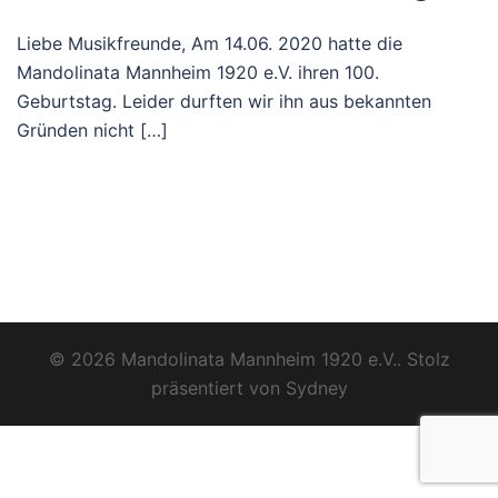
Liebe Musikfreunde, Am 14.06. 2020 hatte die
Mandolinata Mannheim 1920 e.V. ihren 100.
Geburtstag. Leider durften wir ihn aus bekannten
Gründen nicht […]
© 2026 Mandolinata Mannheim 1920 e.V.. Stolz
präsentiert von
Sydney