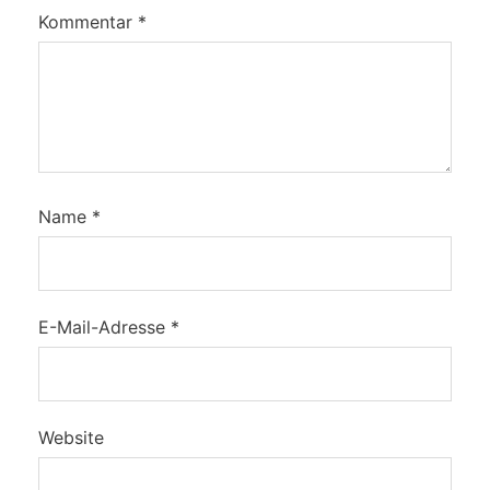
Kommentar
*
Name
*
E-Mail-Adresse
*
Website