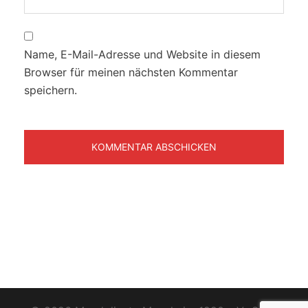
Name, E-Mail-Adresse und Website in diesem
Browser für meinen nächsten Kommentar
speichern.