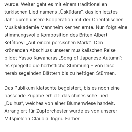
wurde. Weiter geht es mit einem traditionellen
türkischen Lied namens „Üsküdara“, das ich letztes
Jahr durch unsere Kooperation mit der Orientalischen
Musikakademie Mannheim kennenlernte. Nun folgt eine
stimmungsvolle Komposition des Briten Albert
Ketèlbey: „Auf einem persischen Markt“. Den
krönenden Abschluss unserer musikalischen Reise
bildet Yasuo Kuwaharas „Song of Japanese Autumn“:
es spiegelte die herbstliche Stimmung – von leise
herab segelnden Blättern bis zu heftigen Stürmen.
Das Publikum klatschte begeistert, bis es noch eine
passende Zugabe erhielt: das chinesische Lied
„Duihua“, welches von einer Blumenwiese handelt.
Arrangiert für Zupforchester wurde es von unserer
Mitspielerin Claudia. Ingrid Färber