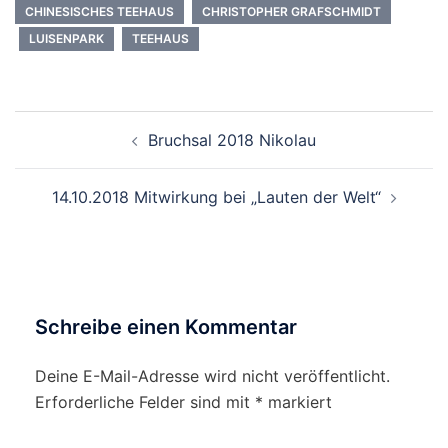
CHINESISCHES TEEHAUS
CHRISTOPHER GRAFSCHMIDT
LUISENPARK
TEEHAUS
Beitragsnavigation
Bruchsal 2018 Nikolau
14.10.2018 Mitwirkung bei „Lauten der Welt“
Schreibe einen Kommentar
Deine E-Mail-Adresse wird nicht veröffentlicht.
Erforderliche Felder sind mit
*
markiert