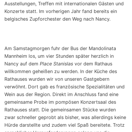
Ausstellungen, Treffen mit internationalen Gästen und
Konzerte statt. Im vorherigen Jahr fand bereits ein
belgisches Zupforchester den Weg nach Nancy.
Am Samstagmorgen fuhr der Bus der Mandolinata
Mannheim los, um vier Stunden später herzlich in
Nancy auf dem
Place Stanislas
vor dem Rathaus
willkommen geheißen zu werden. In der Küche des
Rathauses wurden wir von unseren Gastgebern
verwöhnt. Dort gab es französische Spezialitäten und
Wein aus der Region. Direkt im Anschluss fand eine
gemeinsame Probe im pompösen Konzertsaal des
Rathauses statt. Die gemeinsamen Stücke wurden
zwar schneller geprobt als bisher, was allerdings keine
Hürde darstellte und zudem viel Spaß bereitete. Trotz