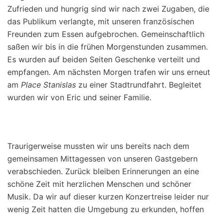
Zufrieden und hungrig sind wir nach zwei Zugaben, die
das Publikum verlangte, mit unseren französischen
Freunden zum Essen aufgebrochen. Gemeinschaftlich
saßen wir bis in die frühen Morgenstunden zusammen.
Es wurden auf beiden Seiten Geschenke verteilt und
empfangen. Am nächsten Morgen trafen wir uns erneut
am
Place Stanislas
zu einer Stadtrundfahrt. Begleitet
wurden wir von Eric und seiner Familie.
Traurigerweise mussten wir uns bereits nach dem
gemeinsamen Mittagessen von unseren Gastgebern
verabschieden. Zurück bleiben Erinnerungen an eine
schöne Zeit mit herzlichen Menschen und schöner
Musik. Da wir auf dieser kurzen Konzertreise leider nur
wenig Zeit hatten die Umgebung zu erkunden, hoffen