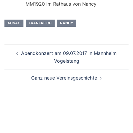
MM1920 im Rathaus von Nancy
AC&AC
FRANKREICH
NANCY
Beitragsnavigation
Abendkonzert am 09.07.2017 in Mannheim
Vogelstang
Ganz neue Vereinsgeschichte