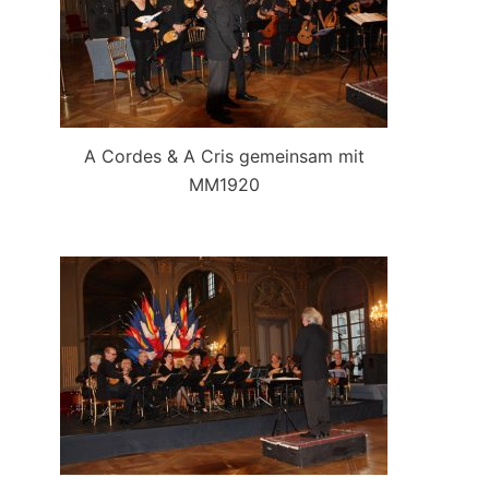
A Cordes & A Cris gemeinsam mit
MM1920