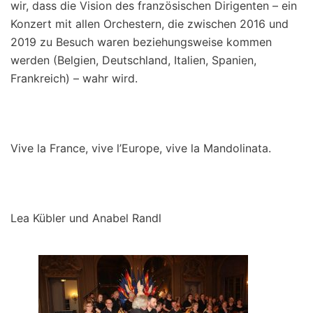
wir, dass die Vision des französischen Dirigenten – ein
Konzert mit allen Orchestern, die zwischen 2016 und
2019 zu Besuch waren beziehungsweise kommen
werden (Belgien, Deutschland, Italien, Spanien,
Frankreich) – wahr wird.
Vive la France, vive l’Europe, vive la Mandolinata.
Lea Kübler und Anabel Randl