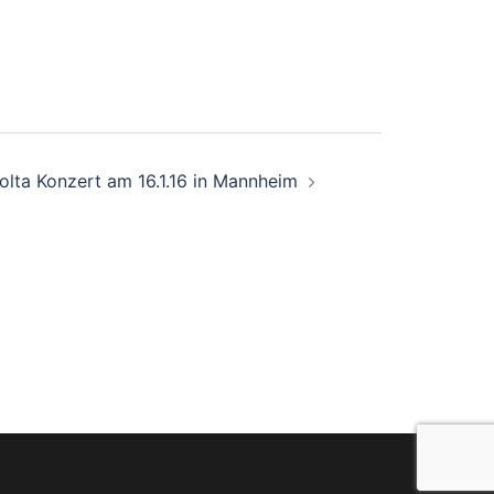
olta Konzert am 16.1.16 in Mannheim