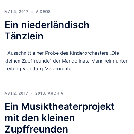
MAI 4, 2017
VIDEOS
Ein niederländisch
Tänzlein
Ausschnitt einer Probe des Kinderorchesters „Die
kleinen Zupffreunde“ der Mandolinata Mannheim unter
Leitung von Jörg Magenreuter.
MAI 2, 2017
2013
,
ARCHIV
Ein Musiktheaterprojekt
mit den kleinen
Zupffreunden