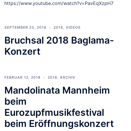
https://www.youtube.com/watch?v=PavEqXzpH7
SEPTEMBER 23, 2018
2018
,
VIDEOS
Bruchsal 2018 Baglama-
Konzert
FEBRUAR 12, 2018
2018
,
ARCHIV
Mandolinata Mannheim
beim
Eurozupfmusikfestival
beim Eröffnungskonzert